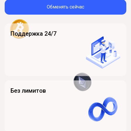
Обменять сейчас
Поддержка 24/7
Без лимитов