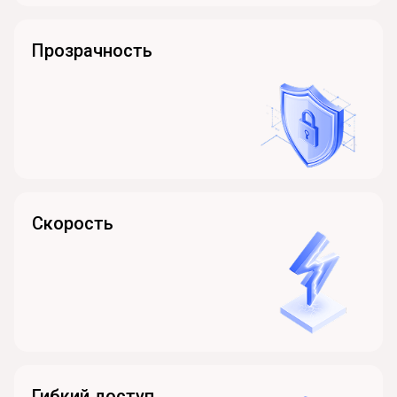
Прозрачность
Скорость
Гибкий доступ