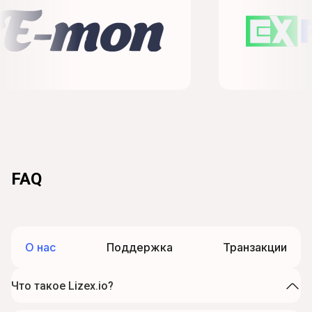
FAQ
О нас
Поддержка
Транзакции
Что такое Lizex.io?