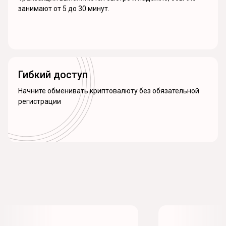
занимают от 5 до 30 минут.
Гибкий доступ
Начните обменивать криптовалюту без обязательной
регистрации