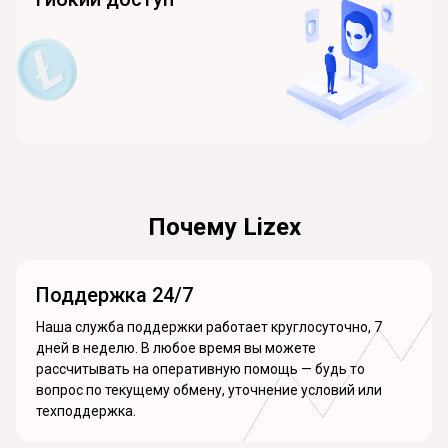
Почему Lizex
Поддержка 24/7
Наша служба поддержки работает круглосуточно, 7
дней в неделю. В любое время вы можете
рассчитывать на оперативную помощь — будь то
вопрос по текущему обмену, уточнение условий или
техподдержка.