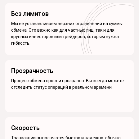
Без лимитов
Мы не устанавливаем верхних ограничений на суммы
обмена. Это важно как для частных лиц, так и для
крупных инвесторов или трейдеров, которым нужна
гибкость.
Прозрачность
Процесс обмена прост и прозрачен. Вы всегда можете
отследить статус операций в реальном времени.
Скорость
Транзакции выполняются быстро и надёжно, обычно