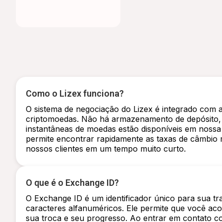
Como o Lizex funciona?
O sistema de negociação do Lizex é integrado com 
criptomoedas. Não há armazenamento de depósito,
instantâneas de moedas estão disponíveis em nossa
permite encontrar rapidamente as taxas de câmbio m
nossos clientes em um tempo muito curto.
O que é o Exchange ID?
O Exchange ID é um identificador único para sua t
caracteres alfanuméricos. Ele permite que você ac
sua troca e seu progresso. Ao entrar em contato c