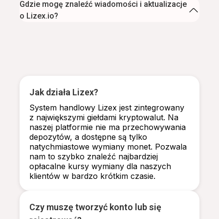
Gdzie mogę znaleźć wiadomości i aktualizacje
o Lizex.io?
Jak działa Lizex?
System handlowy Lizex jest zintegrowany
z największymi giełdami kryptowalut. Na
naszej platformie nie ma przechowywania
depozytów, a dostępne są tylko
natychmiastowe wymiany monet. Pozwala
nam to szybko znaleźć najbardziej
opłacalne kursy wymiany dla naszych
klientów w bardzo krótkim czasie.
Czy muszę tworzyć konto lub się