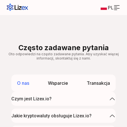
PL
Często zadawane pytania
Oto odpowiedzi na często zadawane pytania. Aby uzyskać więcej
informacji, skontaktuj się z nami.
O nas
Wsparcie
Transakcja
Czym jest Lizex.io?
Jakie kryptowaluty obsługuje Lizex.io?