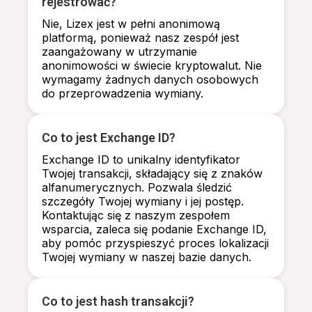
rejestrować?
Nie, Lizex jest w pełni anonimową
platformą, ponieważ nasz zespół jest
zaangażowany w utrzymanie
anonimowości w świecie kryptowalut. Nie
wymagamy żadnych danych osobowych
do przeprowadzenia wymiany.
Co to jest Exchange ID?
Exchange ID to unikalny identyfikator
Twojej transakcji, składający się z znaków
alfanumerycznych. Pozwala śledzić
szczegóły Twojej wymiany i jej postęp.
Kontaktując się z naszym zespołem
wsparcia, zaleca się podanie Exchange ID,
aby pomóc przyspieszyć proces lokalizacji
Twojej wymiany w naszej bazie danych.
Co to jest hash transakcji?