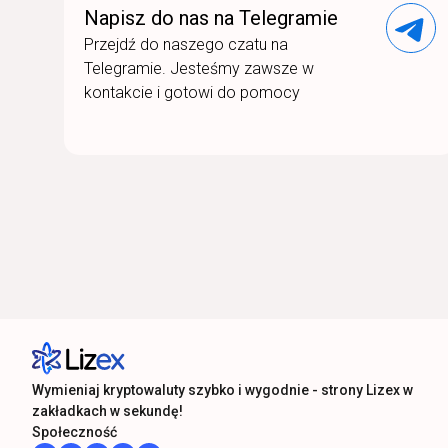
Napisz do nas na Telegramie
Przejdź do naszego czatu na
Telegramie. Jesteśmy zawsze w
kontakcie i gotowi do pomocy
Wymieniaj kryptowaluty szybko i wygodnie - strony Lizex w
zakładkach w sekundę!
Społeczność